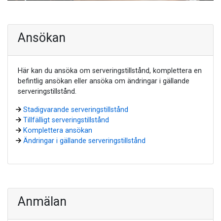
Ansökan
Här kan du ansöka om serveringstillstånd, komplettera en
befintlig ansökan eller ansöka om ändringar i gällande
serveringstillstånd.
Stadigvarande serveringstillstånd
Tillfälligt serveringstillstånd
Komplettera ansökan
Ändringar i gällande serveringstillstånd
Anmälan