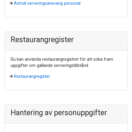
Anmäl serveringsansvarig personal
Restaurangregister
Du kan använda restaurangregistret för att söka fram
uppgifter om gällande serveringstillstånd.
Restaurangregister
Hantering av personuppgifter