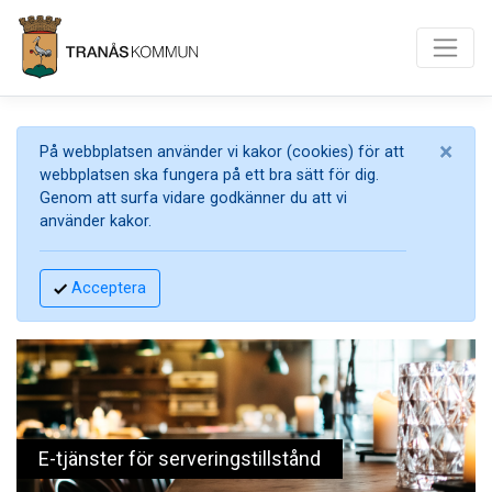
×
På webbplatsen använder vi kakor (cookies) för att
webbplatsen ska fungera på ett bra sätt för dig.
Genom att surfa vidare godkänner du att vi
använder kakor.
Acceptera
E-tjänster för serveringstillstånd