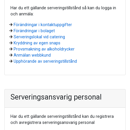
Har du ett gällande serveringstillstånd så kan du logga in
och anmäla:
Förändringar i kontaktuppgifter
Förändringar i bolaget
Serveringslokal vid catering
Kryddning av egen snaps
Provsmakning av alkoholdrycker
Anmälan webbkund
Upphörande av serveringstillstånd
Serveringsansvarig personal
Har du ett gällande serveringstillstånd kan du registrera
och avregistrera serveringsansvarig personal