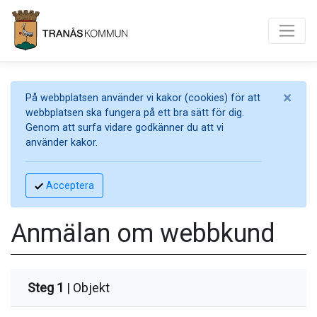
×
På webbplatsen använder vi kakor (cookies) för att
webbplatsen ska fungera på ett bra sätt för dig.
Genom att surfa vidare godkänner du att vi
använder kakor.
Acceptera
Anmälan om webbkund
Steg 1
| Objekt