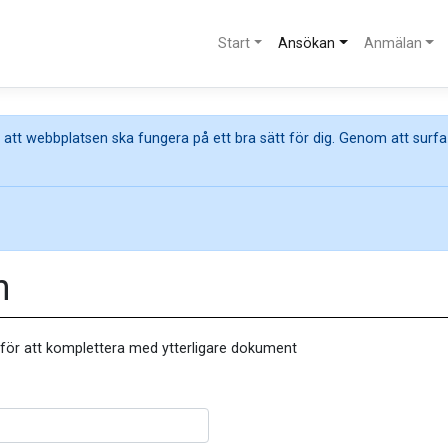
Start
Ansökan
Anmälan
att webbplatsen ska fungera på ett bra sätt för dig. Genom att surfa
n
 för att komplettera med ytterligare dokument