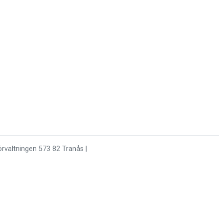
rvaltningen 573 82 Tranås |