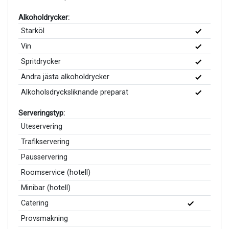
Alkoholdrycker:
Starköl
Vin
Spritdrycker
Andra jästa alkoholdrycker
Alkoholsdrycksliknande preparat
Serveringstyp:
Uteservering
Trafikservering
Pausservering
Roomservice (hotell)
Minibar (hotell)
Catering
Provsmakning