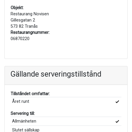
Objekt:
Restaurang Novisen
Gillesgatan 2
573 82 Tranås
Restaurangnummer:
06870220
Gällande serveringstillstånd
Tillståndet omfattar:
Året runt
Servering till:
Allmänheten
Slutet sällskap