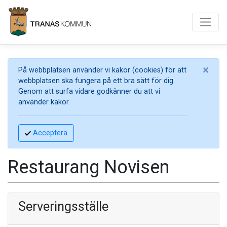
×
På webbplatsen använder vi kakor (cookies) för att
webbplatsen ska fungera på ett bra sätt för dig.
Genom att surfa vidare godkänner du att vi
använder kakor.
Acceptera
Restaurang Novisen
Serveringsställe